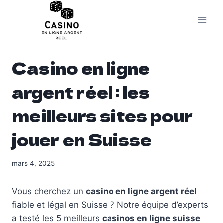
Aller
au
contenu
Casino en ligne
argent réel : les
meilleurs sites pour
jouer en Suisse
mars 4, 2025
Vous cherchez un
casino en ligne argent réel
fiable et légal en Suisse ? Notre équipe d’experts
a testé les 5 meilleurs
casinos en ligne suisse