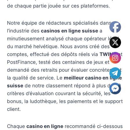
de chaque partie jouée sur ces plateformes.
Notre équipe de rédacteurs spécialisés dans
l’industrie des
casinos en ligne suisse
a
minutieusement analysé chaque opérateur légal
du marché helvétique. Nous avons créé des
comptes, effectué des dépôts réels via
TWINT
et
PostFinance, testé des centaines de jeux et
demandé des retraits pour évaluer concrètement
la qualité de service. Le
meilleur casino en ligne
suisse
de notre classement répond à plus de 50
critères d’évaluation couvrant la sécurité, les
bonus, la ludothèque, les paiements et le support
client.
Chaque
casino en ligne
recommandé ci-dessous