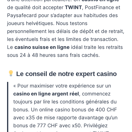
de qualité doit accepter
TWINT
, PostFinance et
Paysafecard pour s’adapter aux habitudes des
joueurs helvétiques. Nous testons
personnellement les délais de dépôt et de retrait,
les éventuels frais et les limites de transaction.
Le
casino suisse en ligne
idéal traite les retraits
sous 24 à 48 heures sans frais cachés.
Le conseil de notre expert casino
« Pour maximiser votre expérience sur un
casino en ligne argent réel
, commencez
toujours par lire les conditions générales du
bonus. Un online casino bonus de 400 CHF
avec x35 de mise rapporte davantage qu’un
bonus de 777 CHF avec x50. Privilégiez