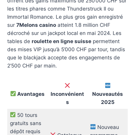
offrent des gains maximums de 250’000 CHF sur
les titres phares comme Thunderstruck II ou
Immortal Romance. Le plus gros gain enregistré
sur
7Melons casino
atteint 1.8 million CHF
décroché sur un jackpot local en mai 2024. Les
tables de
roulette en ligne suisse
permettent
des mises VIP jusqu’à 5’000 CHF par tour, tandis
que le blackjack accepte des engagements de
2’500 CHF par main.
Avantages
Inconvénient
Nouveautés
s
2025
50 tours
gratuits sans
Nouveau
dépôt requis