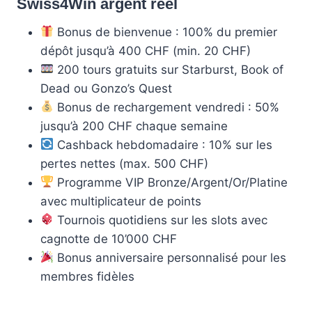
Swiss4Win argent réel
Bonus de bienvenue : 100% du premier
dépôt jusqu’à 400 CHF (min. 20 CHF)
200 tours gratuits sur Starburst, Book of
Dead ou Gonzo’s Quest
Bonus de rechargement vendredi : 50%
jusqu’à 200 CHF chaque semaine
Cashback hebdomadaire : 10% sur les
pertes nettes (max. 500 CHF)
Programme VIP Bronze/Argent/Or/Platine
avec multiplicateur de points
Tournois quotidiens sur les slots avec
cagnotte de 10’000 CHF
Bonus anniversaire personnalisé pour les
membres fidèles