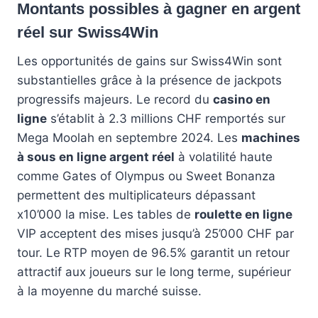
Montants possibles à gagner en argent
réel sur Swiss4Win
Les opportunités de gains sur Swiss4Win sont
substantielles grâce à la présence de jackpots
progressifs majeurs. Le record du
casino en
ligne
s’établit à 2.3 millions CHF remportés sur
Mega Moolah en septembre 2024. Les
machines
à sous en ligne argent réel
à volatilité haute
comme Gates of Olympus ou Sweet Bonanza
permettent des multiplicateurs dépassant
x10’000 la mise. Les tables de
roulette en ligne
VIP acceptent des mises jusqu’à 25’000 CHF par
tour. Le RTP moyen de 96.5% garantit un retour
attractif aux joueurs sur le long terme, supérieur
à la moyenne du marché suisse.