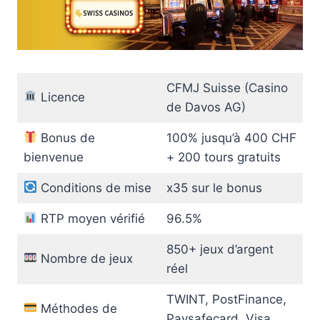
CFMJ Suisse (Casino
Licence
de Davos AG)
Bonus de
100% jusqu’à 400 CHF
bienvenue
+ 200 tours gratuits
Conditions de mise
x35 sur le bonus
RTP moyen vérifié
96.5%
850+ jeux d’argent
Nombre de jeux
réel
TWINT, PostFinance,
Méthodes de
Paysafecard, Visa,