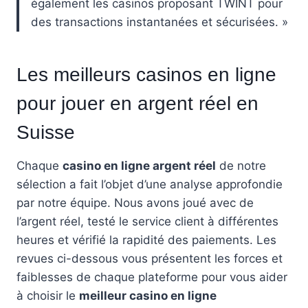
également les casinos proposant TWINT pour
des transactions instantanées et sécurisées. »
Les meilleurs casinos en ligne
pour jouer en argent réel en
Suisse
Chaque
casino en ligne argent réel
de notre
sélection a fait l’objet d’une analyse approfondie
par notre équipe. Nous avons joué avec de
l’argent réel, testé le service client à différentes
heures et vérifié la rapidité des paiements. Les
revues ci-dessous vous présentent les forces et
faiblesses de chaque plateforme pour vous aider
à choisir le
meilleur casino en ligne