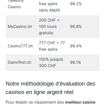
7Melons
free spins
96.2%
Casino
sans dépôt
200 CHF +
MyCasino.ch
100 tours
96.8%
gratuits
777 CHF + 77
Casino777.ch
96.4%
free spins
150% jusqu’à
Gamrfirst.ch
96.1%
300 CHF
Notre méthodologie d’évaluation des
casinos en ligne argent réel
Pour établir ce classement des
meilleur casino