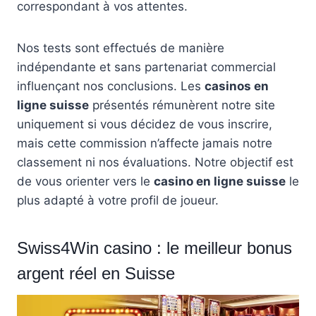
correspondant à vos attentes.
Nos tests sont effectués de manière
indépendante et sans partenariat commercial
influençant nos conclusions. Les
casinos en
ligne suisse
présentés rémunèrent notre site
uniquement si vous décidez de vous inscrire,
mais cette commission n’affecte jamais notre
classement ni nos évaluations. Notre objectif est
de vous orienter vers le
casino en ligne suisse
le
plus adapté à votre profil de joueur.
Swiss4Win casino : le meilleur bonus
argent réel en Suisse