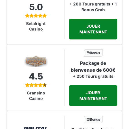
+ 200 Tours gratuits + 1
5.0
Bonus Crab
Betalright
JOUER
Casino
MAINTENANT
Bonus
Package de
bienvenue de 600€
4.5
+ 250 Tours gratuits
JOUER
Gransino
MAINTENANT
Casino
Bonus