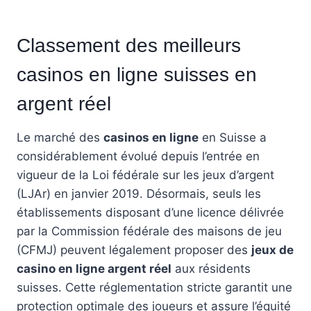
Classement des meilleurs
casinos en ligne suisses en
argent réel
Le marché des
casinos en ligne
en Suisse a
considérablement évolué depuis l’entrée en
vigueur de la Loi fédérale sur les jeux d’argent
(LJAr) en janvier 2019. Désormais, seuls les
établissements disposant d’une licence délivrée
par la Commission fédérale des maisons de jeu
(CFMJ) peuvent légalement proposer des
jeux de
casino en ligne argent réel
aux résidents
suisses. Cette réglementation stricte garantit une
protection optimale des joueurs et assure l’équité