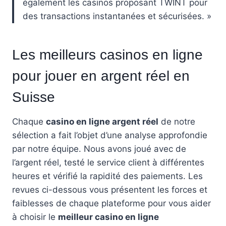
également les casinos proposant TWINT pour
des transactions instantanées et sécurisées. »
Les meilleurs casinos en ligne
pour jouer en argent réel en
Suisse
Chaque
casino en ligne argent réel
de notre
sélection a fait l’objet d’une analyse approfondie
par notre équipe. Nous avons joué avec de
l’argent réel, testé le service client à différentes
heures et vérifié la rapidité des paiements. Les
revues ci-dessous vous présentent les forces et
faiblesses de chaque plateforme pour vous aider
à choisir le
meilleur casino en ligne