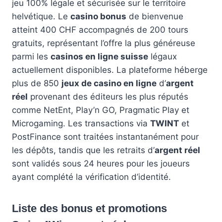
jeu 100% légale et sécurisée sur le territoire
helvétique. Le
casino bonus
de bienvenue
atteint 400 CHF accompagnés de 200 tours
gratuits, représentant l’offre la plus généreuse
parmi les
casinos en ligne suisse
légaux
actuellement disponibles. La plateforme héberge
plus de 850
jeux de casino en ligne
d’
argent
réel
provenant des éditeurs les plus réputés
comme NetEnt, Play’n GO, Pragmatic Play et
Microgaming. Les transactions via
TWINT
et
PostFinance sont traitées instantanément pour
les dépôts, tandis que les retraits d’
argent réel
sont validés sous 24 heures pour les joueurs
ayant complété la vérification d’identité.
Liste des bonus et promotions