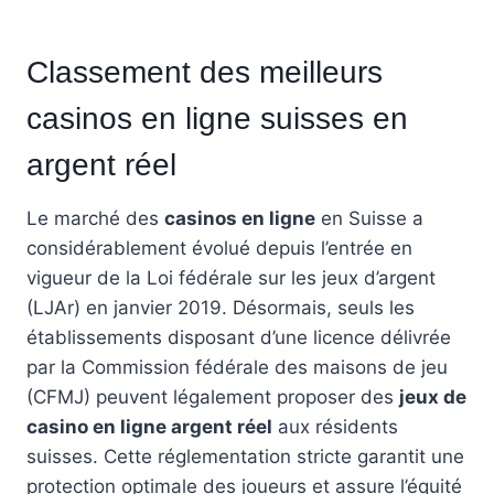
Classement des meilleurs
casinos en ligne suisses en
argent réel
Le marché des
casinos en ligne
en Suisse a
considérablement évolué depuis l’entrée en
vigueur de la Loi fédérale sur les jeux d’argent
(LJAr) en janvier 2019. Désormais, seuls les
établissements disposant d’une licence délivrée
par la Commission fédérale des maisons de jeu
(CFMJ) peuvent légalement proposer des
jeux de
casino en ligne argent réel
aux résidents
suisses. Cette réglementation stricte garantit une
protection optimale des joueurs et assure l’équité