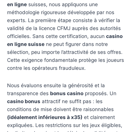
en ligne
suisses, nous appliquons une
méthodologie rigoureuse développée par nos
experts. La première étape consiste à vérifier la
validité de la licence CFMJ auprès des autorités
officielles. Sans cette certification, aucun
casino
en ligne suisse
ne peut figurer dans notre
sélection, peu importe l’attractivité de ses offres.
Cette exigence fondamentale protège les joueurs
contre les opérateurs frauduleux.
Nous évaluons ensuite la générosité et la
transparence des
bonus casino
proposés. Un
casino bonus
attractif ne suffit pas : les
conditions de mise doivent être raisonnables
(idéalement inférieures à x35)
et clairement
expliquées. Les restrictions sur les jeux éligibles,