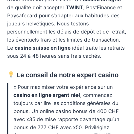
de qualité doit accepter
TWINT
, PostFinance et
Paysafecard pour s’adapter aux habitudes des
joueurs helvétiques. Nous testons
personnellement les délais de dépôt et de retrait,
les éventuels frais et les limites de transaction.
Le
casino suisse en ligne
idéal traite les retraits
sous 24 à 48 heures sans frais cachés.
Le conseil de notre expert casino
« Pour maximiser votre expérience sur un
casino en ligne argent réel
, commencez
toujours par lire les conditions générales du
bonus. Un online casino bonus de 400 CHF
avec x35 de mise rapporte davantage qu’un
bonus de 777 CHF avec x50. Privilégiez