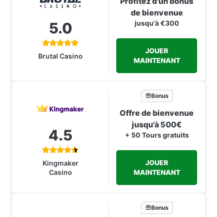
Profitez d'un bonus
de bienvenue
jusqu'à €300
5.0
JOUER
Brutal Casino
MAINTENANT
Bonus
Offre de bienvenue
jusqu'à 500€
4.5
+ 50 Tours gratuits
JOUER
Kingmaker
MAINTENANT
Casino
Bonus