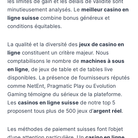
les limites de gain et les délais de validité sont
minutieusement analysés. Le
meilleur casino en
ligne suisse
combine bonus généreux et
conditions équitables.
La qualité et la diversité des
jeux de casino en
ligne
constituent un critère majeur. Nous
comptabilisons le nombre de
machines à sous
en ligne
, de jeux de table et de tables live
disponibles. La présence de fournisseurs réputés
comme NetEnt, Pragmatic Play ou Evolution
Gaming témoigne du sérieux de la plateforme.
Les
casinos en ligne suisse
de notre top 5
proposent tous plus de 500 jeux d’
argent réel
.
Les méthodes de paiement suisses font l’objet
d’une attention particulière. Un
casino en ligne