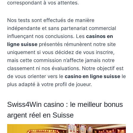
correspondant à vos attentes.
Nos tests sont effectués de manière
indépendante et sans partenariat commercial
influençant nos conclusions. Les
casinos en
ligne suisse
présentés rémunèrent notre site
uniquement si vous décidez de vous inscrire,
mais cette commission n’affecte jamais notre
classement ni nos évaluations. Notre objectif est
de vous orienter vers le
casino en ligne suisse
le
plus adapté à votre profil de joueur.
Swiss4Win casino : le meilleur bonus
argent réel en Suisse