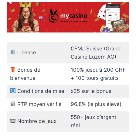
CFMJ Suisse (Grand
Licence
Casino Luzern AG)
Bonus de
100% jusqu’à 200 CHF
bienvenue
+ 100 tours gratuits
Conditions de mise
x35 sur le bonus
RTP moyen vérifié
96.8% (le plus élevé)
550+ jeux d’argent
Nombre de jeux
réel