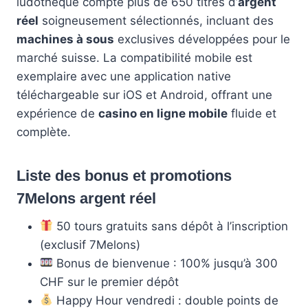
ludothèque compte plus de 650 titres d’
argent
réel
soigneusement sélectionnés, incluant des
machines à sous
exclusives développées pour le
marché suisse. La compatibilité mobile est
exemplaire avec une application native
téléchargeable sur iOS et Android, offrant une
expérience de
casino en ligne mobile
fluide et
complète.
Liste des bonus et promotions
7Melons argent réel
50 tours gratuits sans dépôt à l’inscription
(exclusif 7Melons)
Bonus de bienvenue : 100% jusqu’à 300
CHF sur le premier dépôt
Happy Hour vendredi : double points de