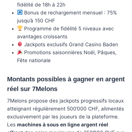
fidélité de 18h à 22h
Bonus de rechargement mensuel : 75%
jusqu’à 150 CHF
Programme de fidélité 5 niveaux avec
avantages croissants
Jackpots exclusifs Grand Casino Baden
Promotions saisonnières Noël, Pâques,
Fête nationale
Montants possibles à gagner en argent
réel sur 7Melons
7Melons propose des jackpots progressifs locaux
atteignant régulièrement 500’000 CHF, alimentés
exclusivement par les joueurs de la plateforme.
Les
machines à sous en ligne argent réel