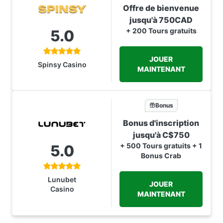
Offre de bienvenue
jusqu'à 750CAD
+ 200 Tours gratuits
5.0
JOUER
Spinsy Casino
MAINTENANT
Bonus
Bonus d'inscription
jusqu'à C$750
+ 500 Tours gratuits + 1
5.0
Bonus Crab
Lunubet
JOUER
Casino
MAINTENANT