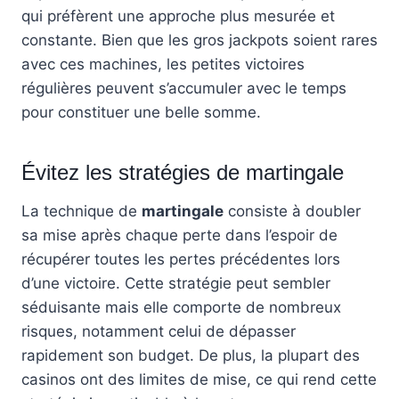
qui préfèrent une approche plus mesurée et
constante. Bien que les gros jackpots soient rares
avec ces machines, les petites victoires
régulières peuvent s’accumuler avec le temps
pour constituer une belle somme.
Évitez les stratégies de martingale
La technique de
martingale
consiste à doubler
sa mise après chaque perte dans l’espoir de
récupérer toutes les pertes précédentes lors
d’une victoire. Cette stratégie peut sembler
séduisante mais elle comporte de nombreux
risques, notamment celui de dépasser
rapidement son budget. De plus, la plupart des
casinos ont des limites de mise, ce qui rend cette