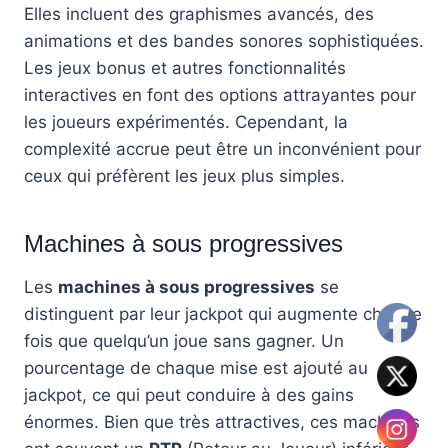
Elles incluent des graphismes avancés, des
animations et des bandes sonores sophistiquées.
Les jeux bonus et autres fonctionnalités
interactives en font des options attrayantes pour
les joueurs expérimentés. Cependant, la
complexité accrue peut être un inconvénient pour
ceux qui préfèrent les jeux plus simples.
Machines à sous progressives
Les
machines à sous progressives
se
distinguent par leur jackpot qui augmente chaque
fois que quelqu’un joue sans gagner. Un
pourcentage de chaque mise est ajouté au
jackpot, ce qui peut conduire à des gains
énormes. Bien que très attractives, ces machines