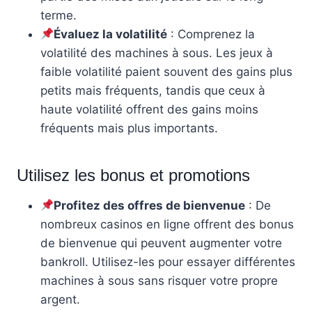
terme.
Évaluez la volatilité
: Comprenez la
volatilité des machines à sous. Les jeux à
faible volatilité paient souvent des gains plus
petits mais fréquents, tandis que ceux à
haute volatilité offrent des gains moins
fréquents mais plus importants.
Utilisez les bonus et promotions
Profitez des offres de bienvenue
: De
nombreux casinos en ligne offrent des bonus
de bienvenue qui peuvent augmenter votre
bankroll. Utilisez-les pour essayer différentes
machines à sous sans risquer votre propre
argent.