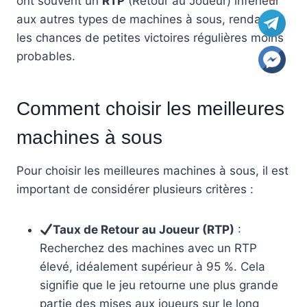
ont souvent un
RTP
(Retour au Joueur) inférieur
aux autres types de machines à sous, rendant
les chances de petites victoires régulières moins
probables.
Comment choisir les meilleures
machines à sous
Pour choisir les meilleures machines à sous, il est
important de considérer plusieurs critères :
Taux de Retour au Joueur (RTP)
:
Recherchez des machines avec un RTP
élevé, idéalement supérieur à 95 %. Cela
signifie que le jeu retourne une plus grande
partie des mises aux joueurs sur le long