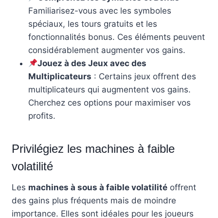
Familiarisez-vous avec les symboles
spéciaux, les tours gratuits et les
fonctionnalités bonus. Ces éléments peuvent
considérablement augmenter vos gains.
Jouez à des Jeux avec des
Multiplicateurs
: Certains jeux offrent des
multiplicateurs qui augmentent vos gains.
Cherchez ces options pour maximiser vos
profits.
Privilégiez les machines à faible
volatilité
Les
machines à sous à faible volatilité
offrent
des gains plus fréquents mais de moindre
importance. Elles sont idéales pour les joueurs