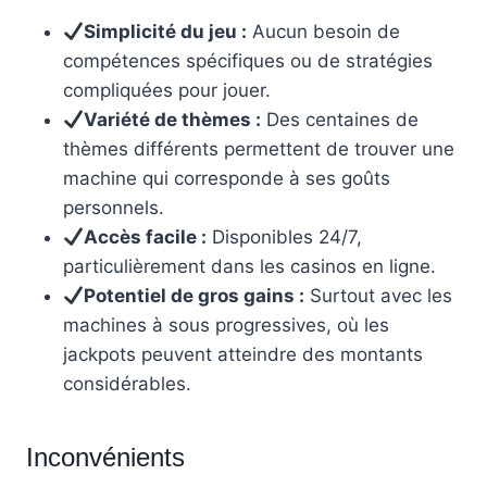
Simplicité du jeu :
Aucun besoin de
compétences spécifiques ou de stratégies
compliquées pour jouer.
Variété de thèmes :
Des centaines de
thèmes différents permettent de trouver une
machine qui corresponde à ses goûts
personnels.
Accès facile :
Disponibles 24/7,
particulièrement dans les casinos en ligne.
Potentiel de gros gains :
Surtout avec les
machines à sous progressives, où les
jackpots peuvent atteindre des montants
considérables.
Inconvénients