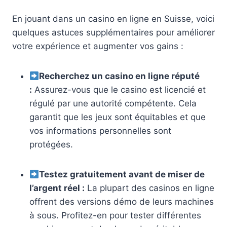
En jouant dans un casino en ligne en Suisse, voici
quelques astuces supplémentaires pour améliorer
votre expérience et augmenter vos gains :
Recherchez un casino en ligne réputé
:
Assurez-vous que le casino est licencié et
régulé par une autorité compétente. Cela
garantit que les jeux sont équitables et que
vos informations personnelles sont
protégées.
Testez gratuitement avant de miser de
l’argent réel :
La plupart des casinos en ligne
offrent des versions démo de leurs machines
à sous. Profitez-en pour tester différentes