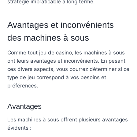
stratégie impraticable à long terme.
Avantages et inconvénients
des machines à sous
Comme tout jeu de casino, les machines à sous
ont leurs avantages et inconvénients. En pesant
ces divers aspects, vous pourrez déterminer si ce
type de jeu correspond à vos besoins et
préférences.
Avantages
Les machines à sous offrent plusieurs avantages
évidents :