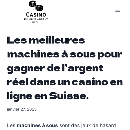
Aller
au
contenu
Les meilleures
machines à sous pour
gagner de l’argent
réel dans un casino en
ligne en Suisse.
janvier 27, 2025
Les
machines à sous
sont des jeux de hasard